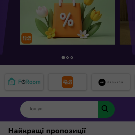
Найкращі пропозиції