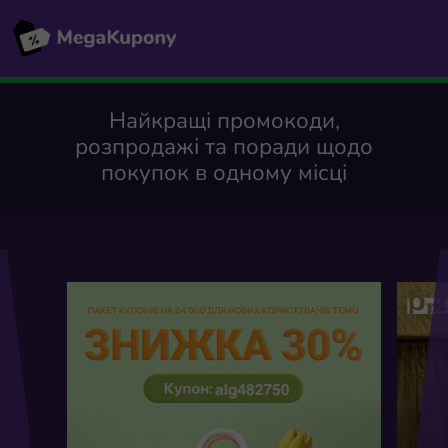
Найкращі промокоди,
розпродажі та поради щодо
покупок в одному місці