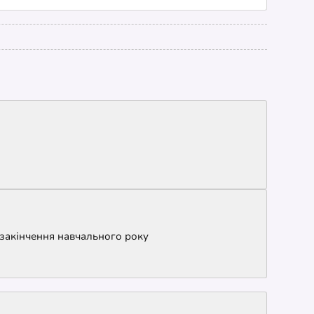
 закінчення навчального року