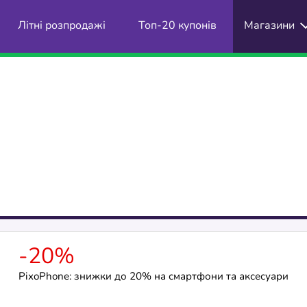
Літні розпродажі
Топ-20 купонів
Магазини
-20%
PixoPhone: знижки до 20% на смартфони та аксесуари