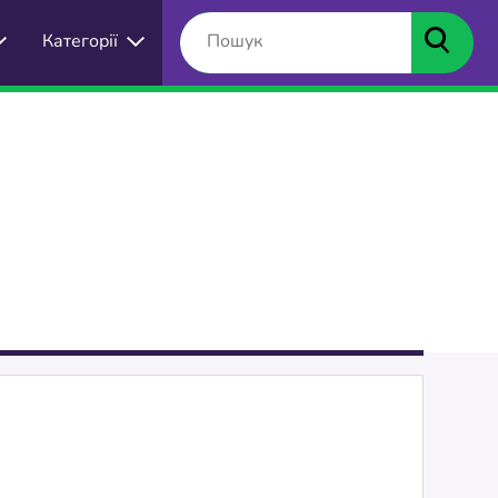
Категорії