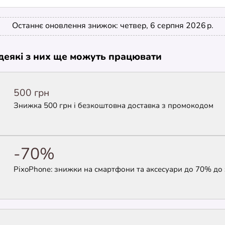
Останнє оновлення знижок: четвер, 6 серпня 2026 р.
е деякі з них ще можуть працювати
500 грн
Знижка 500 грн і безкоштовна доставка з промокодом
-70%
PixoPhone: знижки на смартфони та аксесуари до 70% до