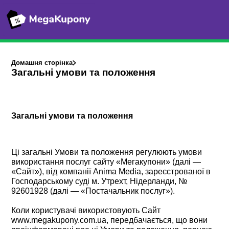
Домашня сторінка
Загальні умови та положення
Загальні умови та положення
Ці загальні Умови та положення регулюють умови
використання послуг сайту «Мегакупони» (далі —
«Сайт»), від компанії Anima Media, зареєстрованої в
Господарському суді м. Утрехт, Нідерланди, №
92601928 (далі — «Постачальник послуг»).
Коли користувачі використовують Сайт
www.megakupony.com.ua, передбачається, що вони