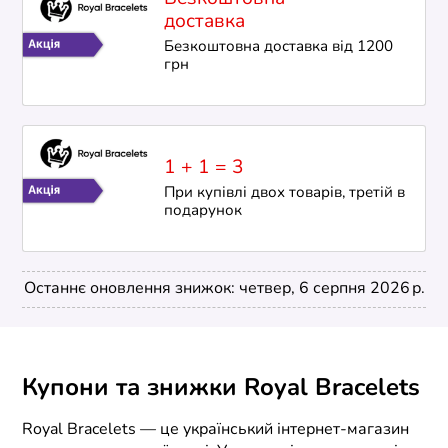
доставка
Безкоштовна доставка від 1200
грн
1 + 1 = 3
При купівлі двох товарів, третій в
подарунок
Останнє оновлення знижок: четвер, 6 серпня 2026 р.
Купони та знижки Royal Bracelets
Royal Bracelets — це український інтернет-магазин