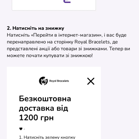
2. Натисніть на знижку
Натисніть «Перейти в інтернет-магазин», і вас буде
перенаправлено на сторінку Royal Bracelets, де
представлені акції або товари зі знижками. Тепер ви
можете почати купувати зі знижкою!