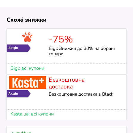
Схожі знижки
-75%
Bigl: Знижки до 30% на обрані
товари
Bigl: всі купони
Безкоштовна
доставка
Безкоштовна доставка з Black
Kasta.ua: всі купони