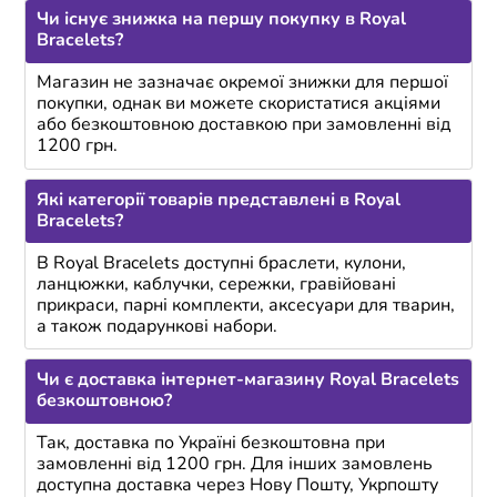
Чи існує знижка на першу покупку в Royal
Bracelets?
Магазин не зазначає окремої знижки для першої
покупки, однак ви можете скористатися акціями
або безкоштовною доставкою при замовленні від
1200 грн.
Які категорії товарів представлені в Royal
Bracelets?
В Royal Bracelets доступні браслети, кулони,
ланцюжки, каблучки, сережки, гравійовані
прикраси, парні комплекти, аксесуари для тварин,
а також подарункові набори.
Чи є доставка інтернет-магазину Royal Bracelets
безкоштовною?
Так, доставка по Україні безкоштовна при
замовленні від 1200 грн. Для інших замовлень
доступна доставка через Нову Пошту, Укрпошту