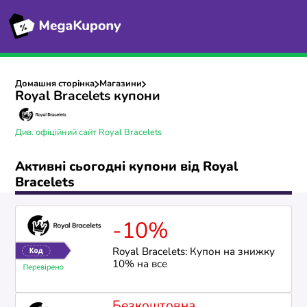
Домашня сторінка
Магазини
Royal Bracelets купони
Див. офіційний сайт Royal Bracelets
Активні сьогодні купони від Royal
Bracelets
-10%
Royal Bracelets: Купон на знижку
10% на все
Безкоштовна