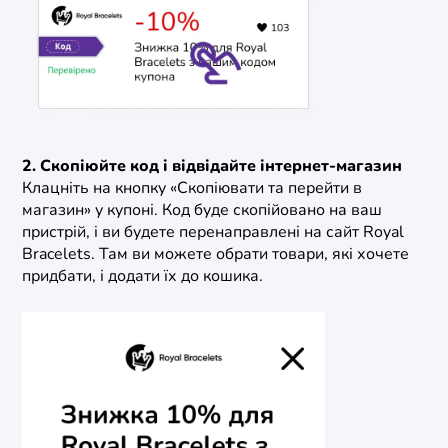
2. Скопіюйте код і відвідайте інтернет-магазин
Клацніть на кнопку «Скопіювати та перейти в
магазин» у купоні. Код буде скопійовано на ваш
пристрій, і ви будете перенаправлені на сайт Royal
Bracelets. Там ви можете обрати товари, які хочете
придбати, і додати їх до кошика.