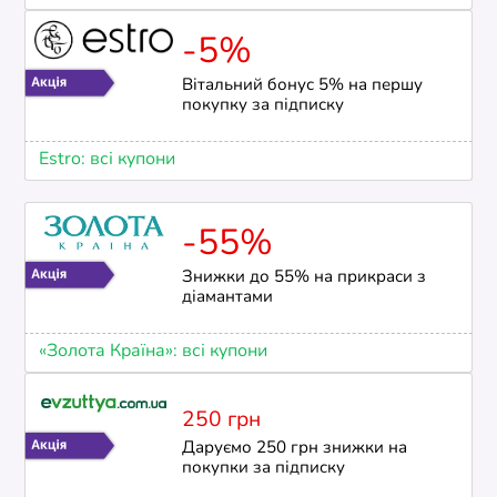
-5%
Вітальний бонус 5% на першу
покупку за підписку
Estro: всі купони
-55%
Знижки до 55% на прикраси з
діамантами
«Золота Країна»: всі купони
250 грн
Даруємо 250 грн знижки на
покупки за підписку