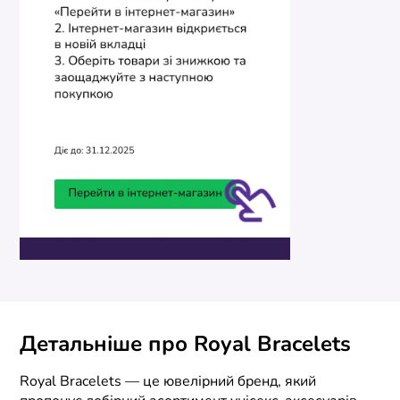
Детальніше про Royal Bracelets
Royal Bracelets — це ювелірний бренд, який