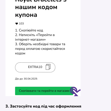
3. Застосуйте код під час оформлення