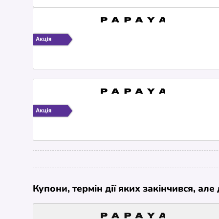
Купони, термін дії яких закінчився, ал