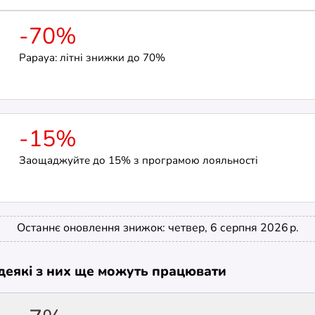
-70%
Papaya: літні знижки до 70%
-15%
Заощаджуйте до 15% з програмою лояльності
Останнє оновлення знижок: четвер, 6 серпня 2026 р.
е деякі з них ще можуть працювати