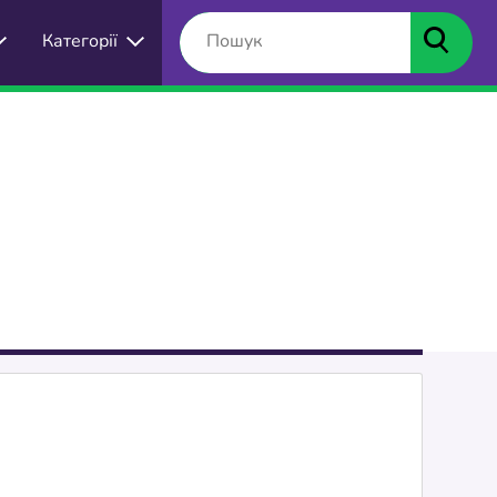
Категорії