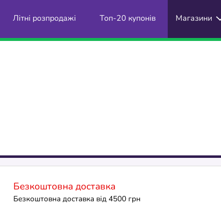
Літні розпродажі
Топ-20 купонів
Магазини
Безкоштовна доставка
Безкоштовна доставка від 4500 грн