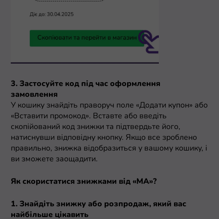
3. Застосуйте код під час оформлення
замовлення
У кошику знайдіть праворуч поле «Додати купон» або
«Вставити промокод». Вставте або введіть
скопійований код знижки та підтвердьте його,
натиснувши відповідну кнопку. Якщо все зроблено
правильно, знижка відобразиться у вашому кошику, і
ви зможете заощадити.
Як скористатися знижками від «МА»?
1. Знайдіть знижку або розпродаж, який вас
найбільше цікавить