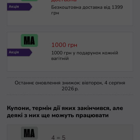
Безкоштовна доставка від 1399
грн
1000 грн
1000 грн у подарунок кожній
вагітній
Останнє оновлення знижок: вівторок, 4 серпня
2026 р.
Купони, термін дії яких закінчився, але
деякі з них ще можуть працювати
4 = 5