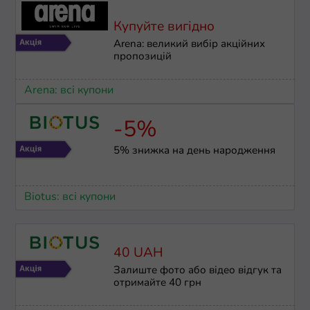
Купуйте вигідно
Arena: великий вибір акційних
пропозицій
Arena: всі купони
-5%
5% знижка на день народження
Biotus: всі купони
40 UAH
Залиште фото або відео відгук та
отримайте 40 грн