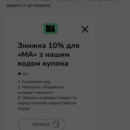
додати їх до кошика.