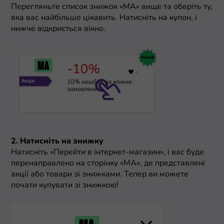
Перегляньте список знижок «МА» вище та оберіть ту,
яка вас найбільше цікавить. Натисніть на купон, і
нижче відкриється вікно.
2. Натисніть на знижку
Натисніть «Перейти в інтернет-магазин», і вас буде
перенаправлено на сторінку «МА», де представлені
акції або товари зі знижками. Тепер ви можете
почати купувати зі знижкою!