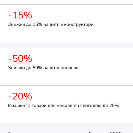
-15%
Знижки до 15% на дитячі конструктори
-50%
Знижки до 50% на літні новинки
-20%
Іграшки та товари для немовлят із вигодою до 20%