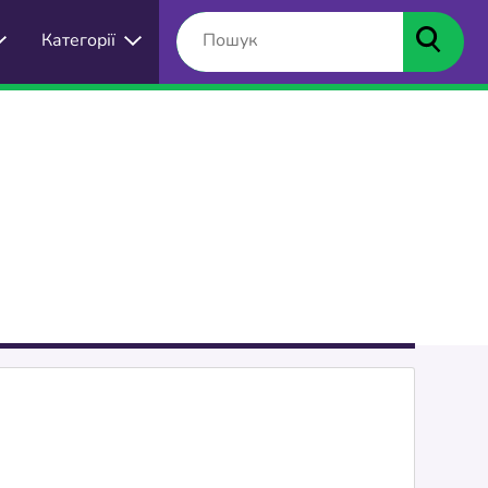
Категорії