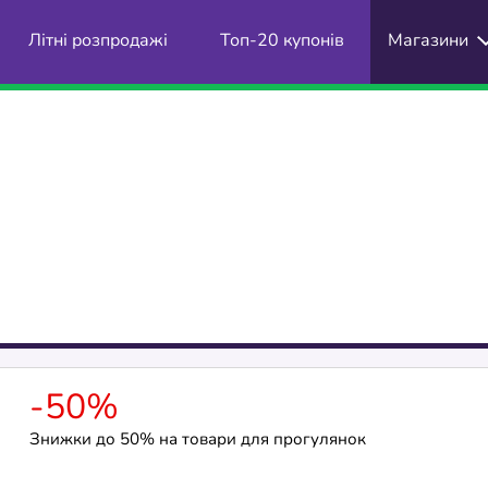
Літні розпродажі
Топ-20 купонів
Магазини
-50%
Знижки до 50% на товари для прогулянок