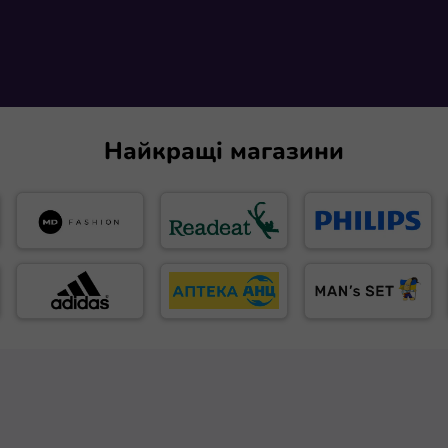
Найкращі магазини