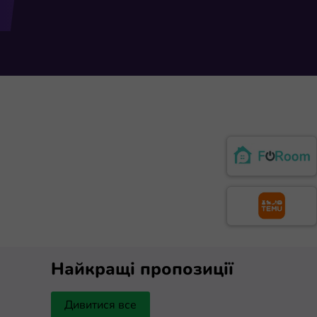
Найкращі пропозиції
Дивитися все