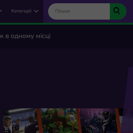
Категорії
 в одному місці