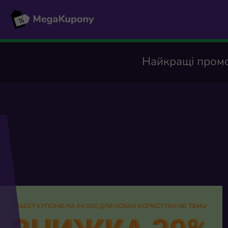
Найкращі промо