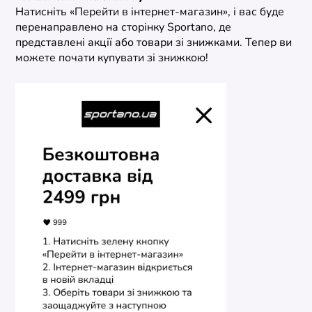
Натисніть «Перейти в інтернет-магазин», і вас буде
перенаправлено на сторінку Sportano, де
представлені акції або товари зі знижками. Тепер ви
можете почати купувати зі знижкою!