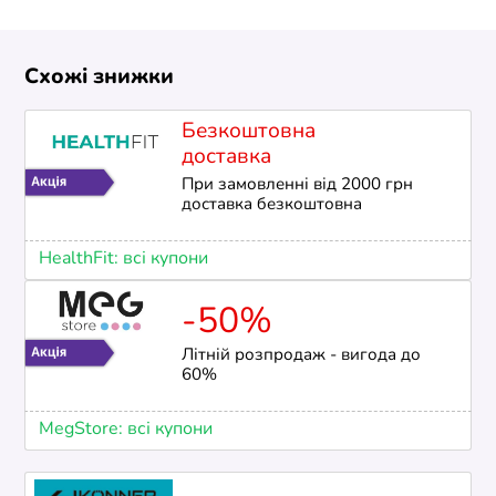
Схожі знижки
Безкоштовна
доставка
При замовленні від 2000 грн
доставка безкоштовна
HealthFit: всі купони
-50%
Літній розпродаж - вигода до
60%
MegStore: всі купони