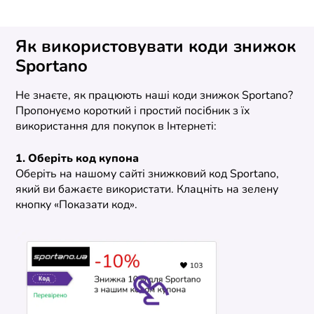
Як використовувати коди знижок
Sportano
Не знаєте, як працюють наші коди знижок Sportano?
Пропонуємо короткий і простий посібник з їх
використання для покупок в Інтернеті:
1. Оберіть код купона
Оберіть на нашому сайті знижковий код Sportano,
який ви бажаєте використати. Клацніть на зелену
кнопку «Показати код».