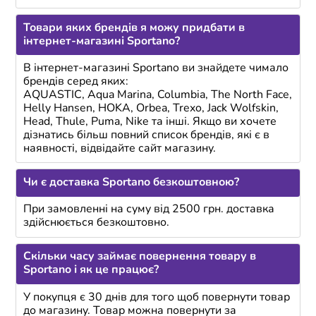
Товари яких брендів я можу придбати в
інтернет-магазині Sportano?
В інтернет-магазині Sportano ви знайдете чимало
брендів серед яких:
AQUASTIC, Aqua Marina, Columbia, The North Face,
Helly Hansen, HOKA, Orbea, Trexo, Jack Wolfskin,
Head, Thule, Puma, Nike та інші. Якщо ви хочете
дізнатись більш повний список брендів, які є в
наявності, відвідайте сайт магазину.
Чи є доставка Sportano безкоштовною?
При замовленні на суму від 2500 грн. доставка
здійснюється безкоштовно.
Скільки часу займає повернення товару в
Sportano і як це працює?
У покупця є 30 днів для того щоб повернути товар
до магазину. Товар можна повернути за