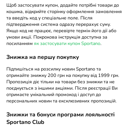
Щоб застосувати купон, додайте потрібні товари до
кошика, відкрийте сторінку оформлення замовлення
та введіть код у спеціальне поле. Після
підтвердження система одразу перерахує суму.
Якщо код не працює, перевірте термін його дії або
умови акції. Покрокова інструкція доступна за
посиланням
як застосувати купон Sportano
.
Знижка на першу покупку
Підпишіться на розсилку новин Sportano та
отримайте знижку 200 грн на покупку від 1999 грн.
Пропозиція діє тільки на товари без знижки та не
поєднується з іншими акціями. Після реєстрації Ви
отримаєте унікальний промокод і доступ до
персональних новин та ексклюзивних пропозицій.
Знижки та бонуси програми лояльності
Sportano Club