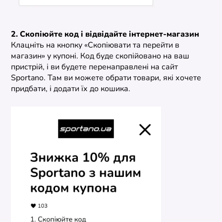
2. Скопіюйте код і відвідайте інтернет-магазин
Клацніть на кнопку «Скопіювати та перейти в
магазин» у купоні. Код буде скопійовано на ваш
пристрій, і ви будете перенаправлені на сайт
Sportano. Там ви можете обрати товари, які хочете
придбати, і додати їх до кошика.