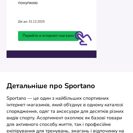
Детальніше про Sportano
Sportano — це один з найбільших спортивних
інтернет-магазинів, який об’єднує в одному каталозі
спорядження, одяг та аксесуари для десятків різних
видів спорту. Асортимент охоплює як базові товари
для активного способу життя, так і професійне
екіпірування для тренувань, змагань і відпочинку на