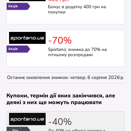
Бонус в додатку 400 грн на
покупки
-70%
Sportano: знижка до 70% на
літньому розпродажі
Останнє оновлення знижок: четвер, 6 серпня 2026 р.
Купони, термін дії яких закінчився, але
деякі з них ще можуть працювати
-40%