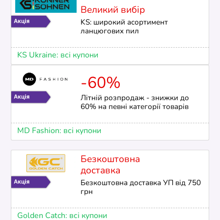
Великий вибір
KS: широкий асортимент
ланцюгових пил
KS Ukraine: всі купони
-60%
Літній розпродаж - знижки до
60% на певні категорії товарів
MD Fashion: всі купони
Безкоштовна
доставка
Безкоштовна доставка УП від 750
грн
Golden Catch: всі купони