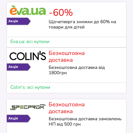
-60%
Щочетверга знижки до 60% на
товари для дітей
Eva.ua: всі купони
Безкоштовна
доставка
Безкоштовна доставка від
1800грн
Colin's: всі купони
Безкоштовна
доставка
Безкоштовна доставка замовлень
НП від 500 грн