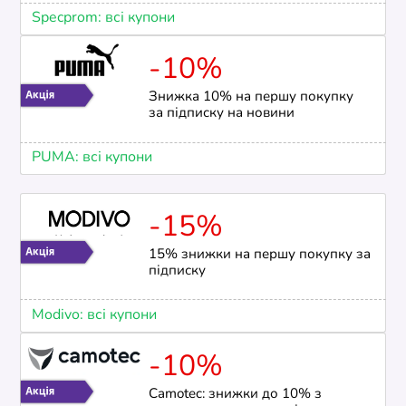
Specprom: всі купони
-10%
Знижка 10% на першу покупку
за підписку на новини
PUMA: всі купони
-15%
15% знижки на першу покупку за
підписку
Modivo: всі купони
-10%
Camotec: знижки до 10% з