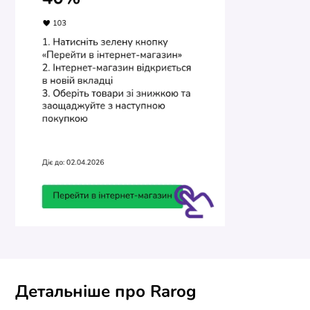
Детальніше про Rarog