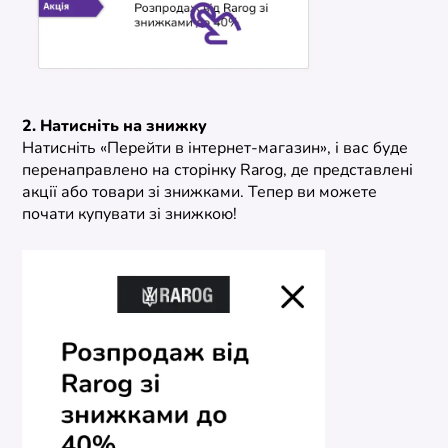
2. Натисніть на знижку
Натисніть «Перейти в інтернет-магазин», і вас буде
перенаправлено на сторінку Rarog, де представлені
акції або товари зі знижками. Тепер ви можете
почати купувати зі знижкою!