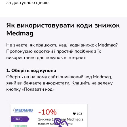
за доступною ціною.
Як використовувати коди знижок
Medmag
Не знаєте, як працюють наші коди знижок Medmag?
Пропонуємо короткий і простий посібник з їх
використання для покупок в Інтернеті:
1. Оберіть код купона
Оберіть на нашому сайті знижковий код Medmag,
який ви бажаєте використати. Клацніть на зелену
кнопку «Показати код».