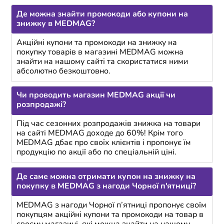
Де можна знайти промокоди або купони на
знижку в MEDMAG?
Акційні купони та промокоди на знижку на
покупку товарів в магазині MEDMAG можна
знайти на нашому сайті та скористатися ними
абсолютно безкоштовно.
Чи проводить магазин MEDMAG акції чи
розпродажі?
Під час сезонних розпродажів знижка на товари
на сайті MEDMAG доходе до 60%! Крім того
MEDMAG дбає про своїх клієнтів і пропонує їм
продукцію по акції або по спеціальній ціні.
Де саме можна отримати купон на знижку на
покупку в MEDMAG з нагоди Чорної п'ятниці?
MEDMAG з нагоди Чорної п’ятниці пропонує своїм
покупцям акційні купони та промокоди на товар в