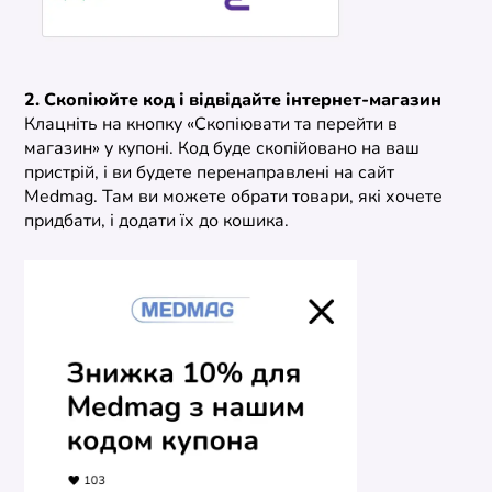
2. Скопіюйте код і відвідайте інтернет-магазин
Клацніть на кнопку «Скопіювати та перейти в
магазин» у купоні. Код буде скопійовано на ваш
пристрій, і ви будете перенаправлені на сайт
Medmag. Там ви можете обрати товари, які хочете
придбати, і додати їх до кошика.