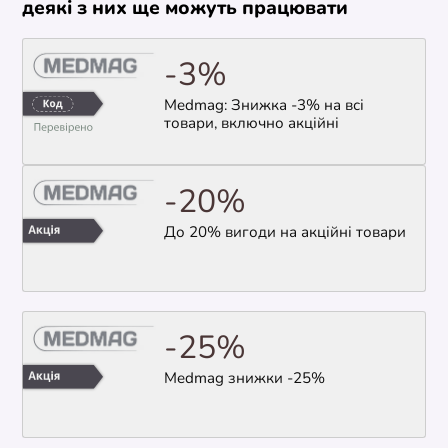
деякі з них ще можуть працювати
-3%
Medmag: Знижка -3% на всі
товари, включно акційні
-20%
До 20% вигоди на акційні товари
-25%
Medmag знижки -25%