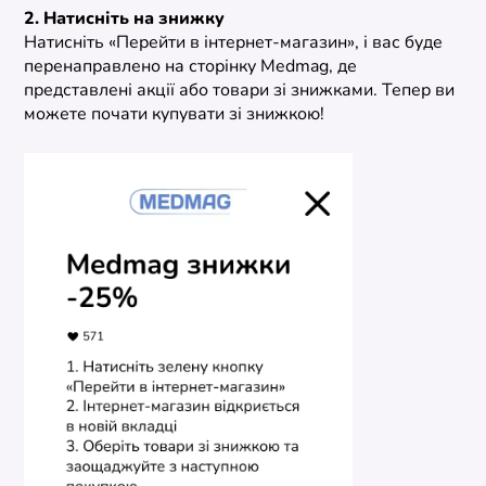
2. Натисніть на знижку
Натисніть «Перейти в інтернет-магазин», і вас буде
перенаправлено на сторінку Medmag, де
представлені акції або товари зі знижками. Тепер ви
можете почати купувати зі знижкою!