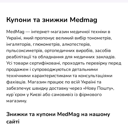
Купони та знижки Medmag
MedMag — інтернет-магазин медичної техніки в
Україні, який пропонує великий вибір тонометрів,
інгаляторів, глюкометрів, алкотестерів,
пульсоксиметрів, ортопедичних виробів, засобів
реабілітації та обладнання для медичних закладів.
Усі товари сертифіковані, проходять перевірку перед
продажем і супроводжуються детальними
технічними характеристиками та консультаціями
фахівців. Магазин працює по всій Україні та
забезпечує швидку доставку через «Нову Пошту»,
курʼєром у Києві або самовивіз із фірмового
магазину.
Знижки та купони MedMag на нашому
сайті