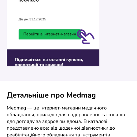
Детальніше про Medmag
Medmag — це інтернет-магазин медичного
обладнання, приладів для оздоровлення та товарів
для догляду за здоров'ям вдома. В каталозі
представлено все: від щоденної діагностики до
реабілітаційного обладнання та інструментів