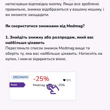
натиснувши відповідну кнопку. Якщо все зроблено
правильно, знижка відобразиться у вашому кошику, і
ви зможете заощадити.
Як скористатися знижками від Medmag?
1. Знайдіть знижку або розпродаж, який вас
найбільше цікавить
Перегляньте список знижок Medmag вище та
оберіть ту, яка вас найбільше цікавить. Натисніть на
купон, і нижче відкриється вікно.