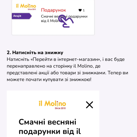
2. Натисніть на знижку
Натисніть «Перейти в інтернет-магазин», і вас буде
перенаправлено на сторінку il Molino, де
представлені акції або товари зі знижками. Тепер ви
можете почати купувати зі знижкою!