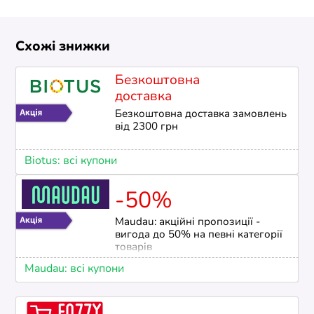
Схожі знижки
Безкоштовна
доставка
Безкоштовна доставка замовлень
від 2300 грн
Biotus: всі купони
-50%
Maudau: акційні пропозиції -
вигода до 50% на певні категорії
товарів
Maudau: всі купони