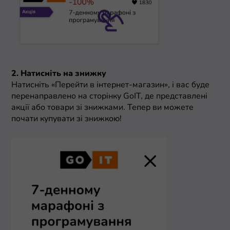
2. Натисніть на знижку
Натисніть «Перейти в інтернет-магазин», і вас буде
перенаправлено на сторінку GoIT, де представлені
акції або товари зі знижками. Тепер ви можете
почати купувати зі знижкою!